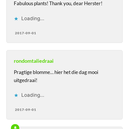
Fabulous plants! Thank you, dear Herster!
Loading...
2017-09-01
rondomtaliedraai
Pragtige blomme… hier het die dag mooi
uitgedraai!
Loading...
2017-09-01