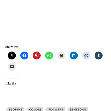
Share this:
Like this:
BLOMME
COLORS
FLOWERS
LENTEDAG