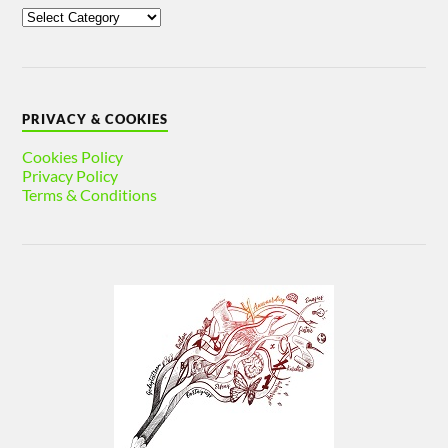
PRIVACY & COOKIES
Cookies Policy
Privacy Policy
Terms & Conditions