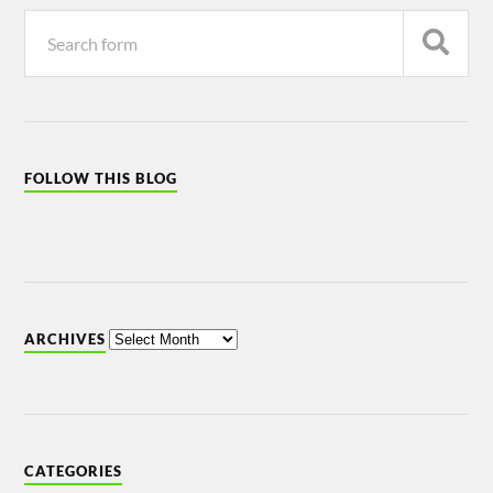
FOLLOW THIS BLOG
ARCHIVES
CATEGORIES