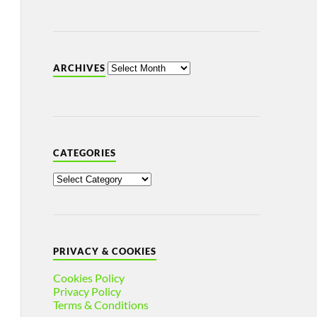
ARCHIVES
CATEGORIES
PRIVACY & COOKIES
Cookies Policy
Privacy Policy
Terms & Conditions