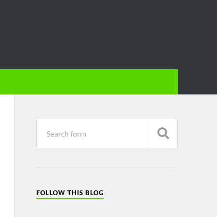
FOLLOW THIS BLOG