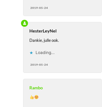
2019-05-24
HesterLeyNel
Dankie, julle ook.
Loading...
2019-05-24
Rambo