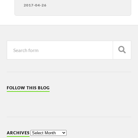
2017-04-26
FOLLOW THIS BLOG
ARCHIVES