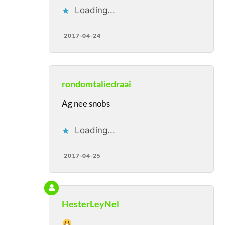
Loading...
2017-04-24
rondomtaliedraai
Ag nee snobs
Loading...
2017-04-25
HesterLeyNel