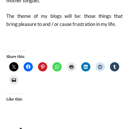
mother tongue).
The theme of my blogs will be: those things that
bring pleasure to and / or cause frustration in my life.
Share this:
Like this: