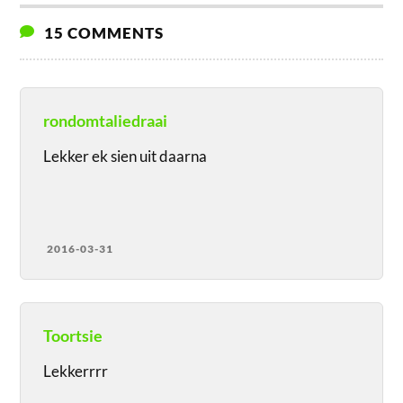
15 COMMENTS
rondomtaliedraai
Lekker ek sien uit daarna
2016-03-31
Toortsie
Lekkerrrr