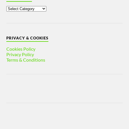
PRIVACY & COOKIES
Cookies Policy
Privacy Policy
Terms & Conditions