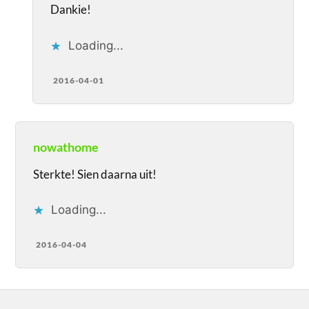
Dankie!
Loading...
2016-04-01
nowathome
Sterkte! Sien daarna uit!
Loading...
2016-04-04