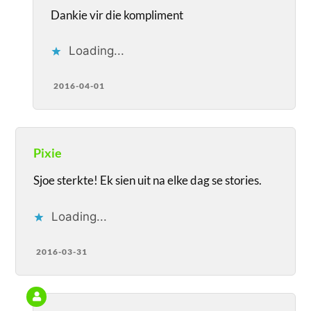
Dankie vir die kompliment
Loading...
2016-04-01
Pixie
Sjoe sterkte! Ek sien uit na elke dag se stories.
Loading...
2016-03-31