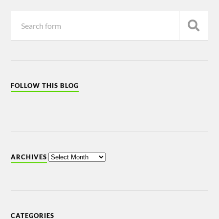
FOLLOW THIS BLOG
ARCHIVES
CATEGORIES