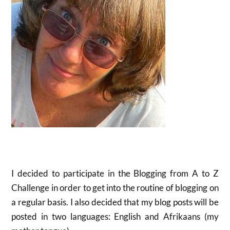
I decided to participate in the Blogging from A to Z
Challenge in order to get into the routine of blogging on
a regular basis. I also decided that my blog posts will be
posted in two languages: English and Afrikaans (my