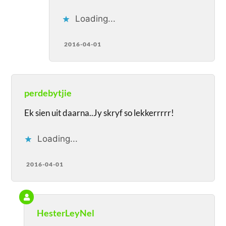
Loading...
2016-04-01
perdebytjie
Ek sien uit daarna..Jy skryf so lekkerrrrr!
Loading...
2016-04-01
HesterLeyNel