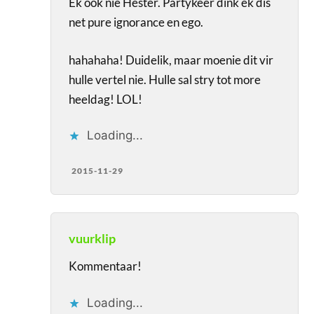
Ek ook nie Hester. Partykeer dink ek dis
net pure ignorance en ego.
hahahaha! Duidelik, maar moenie dit vir
hulle vertel nie. Hulle sal stry tot more
heeldag! LOL!
Loading...
2015-11-29
vuurklip
Kommentaar!
Loading...