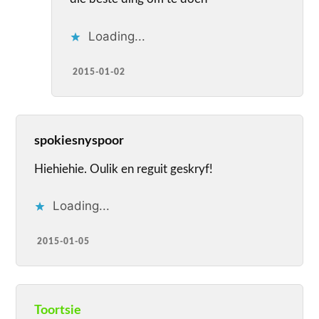
Loading...
2015-01-02
spokiesnyspoor
Hiehiehie. Oulik en reguit geskryf!
Loading...
2015-01-05
Toortsie