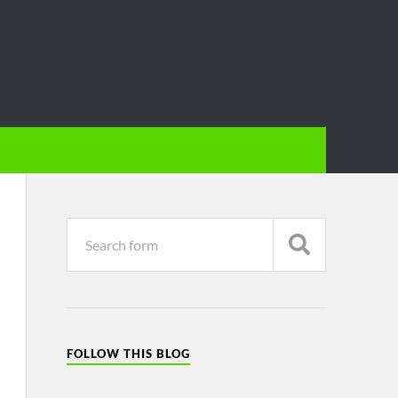
FOLLOW THIS BLOG