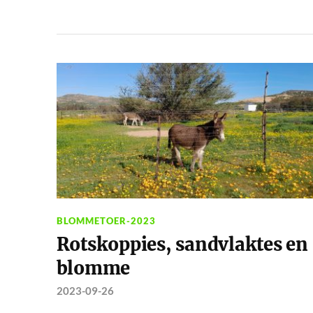
BLOMMETOER-2023
Rotskoppies, sandvlaktes en
blomme
2023-09-26