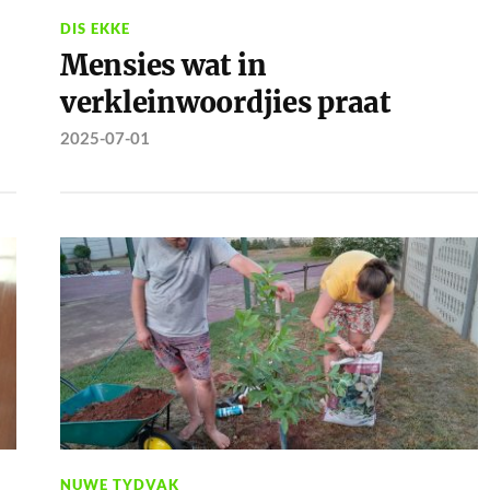
DIS EKKE
Mensies wat in
verkleinwoordjies praat
2025-07-01
NUWE TYDVAK