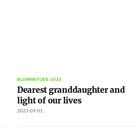
BLOMMETOER-2023
Dearest granddaughter and
light of our lives
2023-09-01