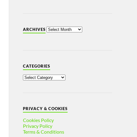
ARCHIVES
CATEGORIES
PRIVACY & COOKIES
Cookies Policy
Privacy Policy
Terms & Conditions