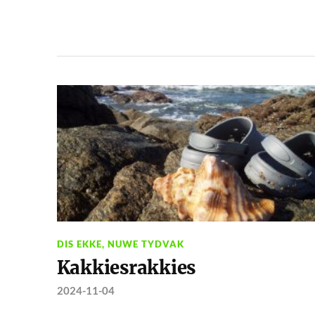
DIS EKKE
,
NUWE TYDVAK
Kakkiesrakkies
2024-11-04