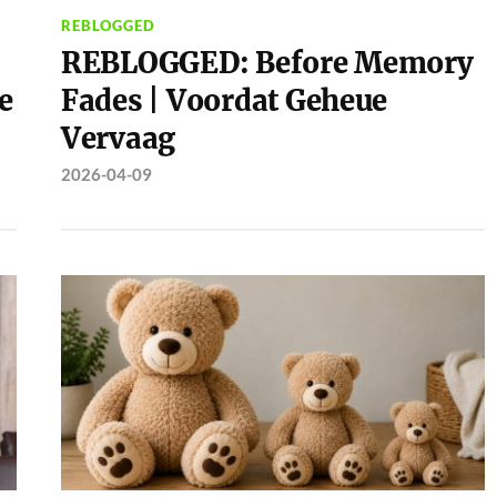
REBLOGGED
REBLOGGED: Before Memory
e
Fades | Voordat Geheue
Vervaag
2026-04-09