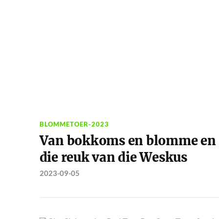
BLOMMETOER-2023
Van bokkoms en blomme en
die reuk van die Weskus
2023-09-05