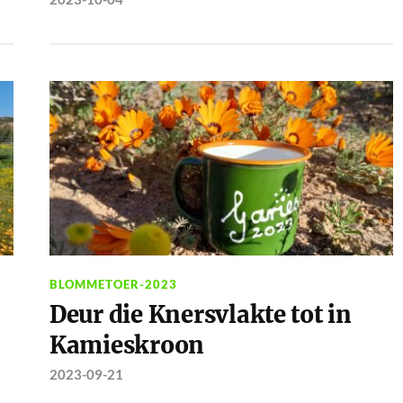
BLOMMETOER-2023
Deur die Knersvlakte tot in
Kamieskroon
2023-09-21