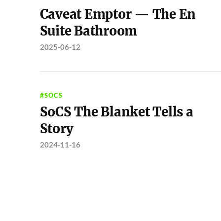
Caveat Emptor — The En
Suite Bathroom
2025-06-12
#SOCS
SoCS The Blanket Tells a
Story
2024-11-16