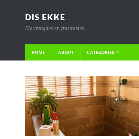
DIS EKKE
My vreugdes en frustrasies
HOME
ABOUT
CATEGORIES