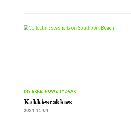
DIS EKKE
,
NUWE TYDVAK
Kakkiesrakkies
2024-11-04