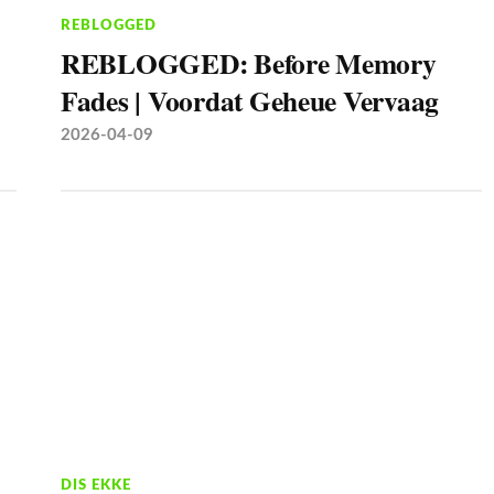
REBLOGGED
REBLOGGED: Before Memory
Fades | Voordat Geheue Vervaag
2026-04-09
DIS EKKE