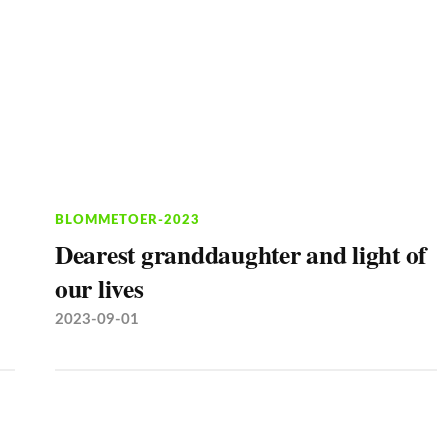
BLOMMETOER-2023
Dearest granddaughter and light of
our lives
2023-09-01