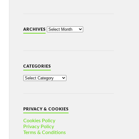
ARCHIVES
CATEGORIES
PRIVACY & COOKIES
Cookies Policy
Privacy Policy
Terms & Conditions