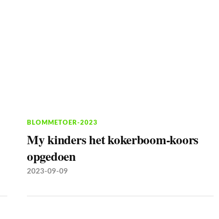
BLOMMETOER-2023
My kinders het kokerboom-koors
opgedoen
2023-09-09