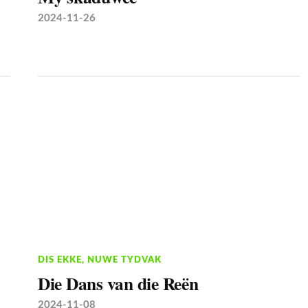
2024-11-26
DIS EKKE
,
NUWE TYDVAK
Die Dans van die Reën
2024-11-08