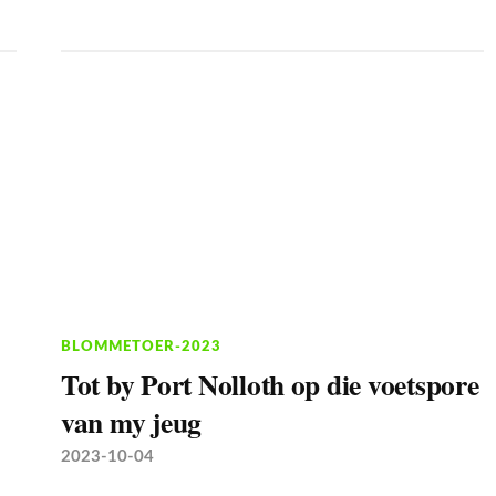
BLOMMETOER-2023
Tot by Port Nolloth op die voetspore
van my jeug
2023-10-04