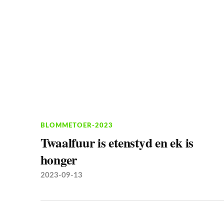
BLOMMETOER-2023
Twaalfuur is etenstyd en ek is
honger
2023-09-13