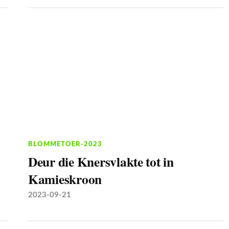
BLOMMETOER-2023
Deur die Knersvlakte tot in
Kamieskroon
2023-09-21