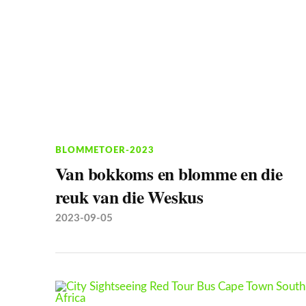
BLOMMETOER-2023
Van bokkoms en blomme en die
reuk van die Weskus
2023-09-05