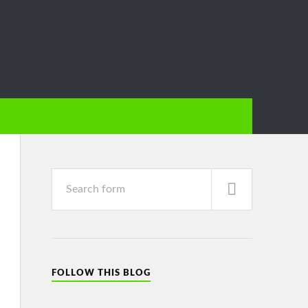
FOLLOW THIS BLOG