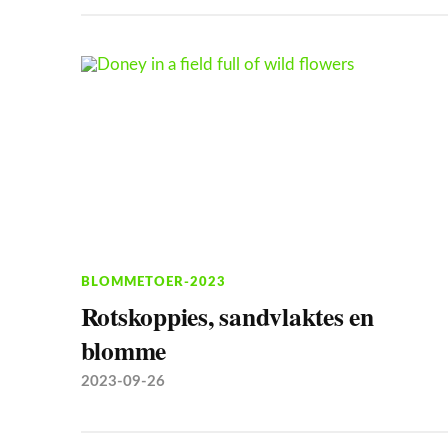
BLOMMETOER-2023
Rotskoppies, sandvlaktes en
blomme
2023-09-26