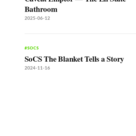
Bathroom
2025-06-12
#SOCS
SoCS The Blanket Tells a Story
2024-11-16