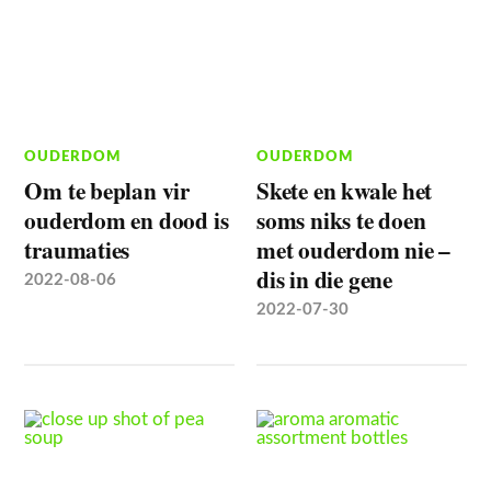
OUDERDOM
OUDERDOM
Om te beplan vir
Skete en kwale het
ouderdom en dood is
soms niks te doen
traumaties
met ouderdom nie –
dis in die gene
2022-08-06
2022-07-30