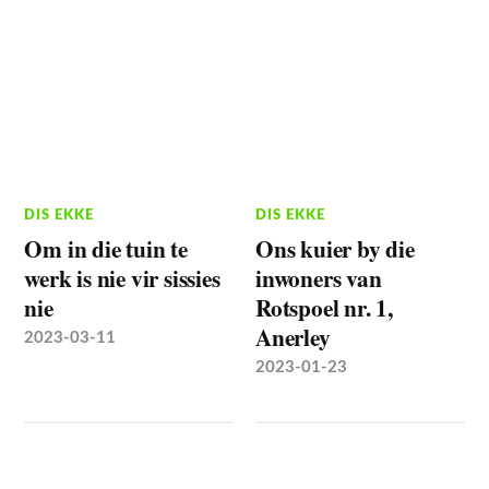
DIS EKKE
DIS EKKE
Om in die tuin te
Ons kuier by die
werk is nie vir sissies
inwoners van
nie
Rotspoel nr. 1,
Anerley
2023-03-11
2023-01-23