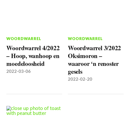
WOORDWARREL
WOORDWARREL
Woordwarrel 4/2022
Woordwarrel 3/2022
– Hoop, wanhoop en
Oksimoron –
moedeloosheid
waaroor ‘n renoster
gesels
2022-03-06
2022-02-20