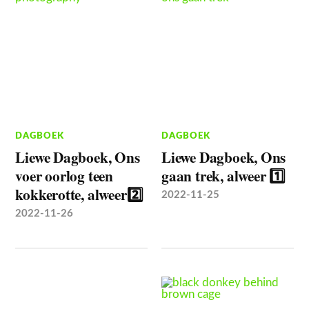
DAGBOEK
DAGBOEK
Liewe Dagboek, Ons
Liewe Dagboek, Ons
voer oorlog teen
gaan trek, alweer 1️⃣
kokkerotte, alweer2️⃣
2022-11-25
2022-11-26