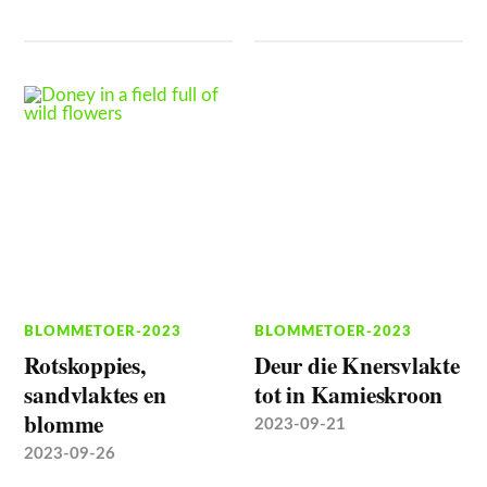
BLOMMETOER-2023
BLOMMETOER-2023
Rotskoppies,
Deur die Knersvlakte
sandvlaktes en
tot in Kamieskroon
blomme
2023-09-21
2023-09-26