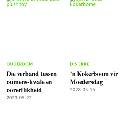
OUDERDOM
DIS EKKE
Die verband tussen
’n Kokerboom vir
oumens-kwale en
Moedersdag
oorerflikheid
2023-05-15
2023-05-22