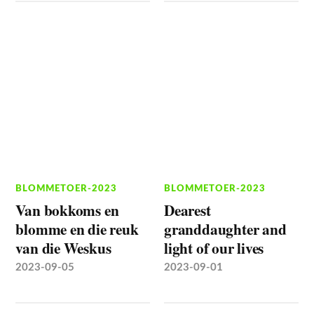
BLOMMETOER-2023
BLOMMETOER-2023
Van bokkoms en
Dearest
blomme en die reuk
granddaughter and
van die Weskus
light of our lives
2023-09-05
2023-09-01