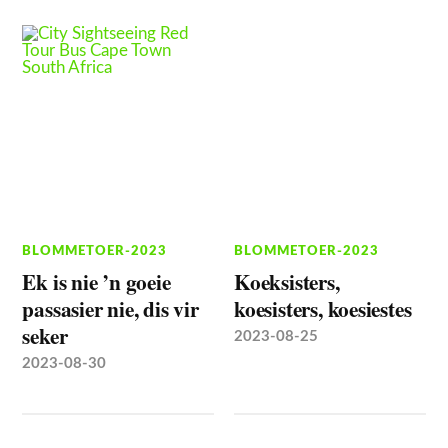
BLOMMETOER-2023
BLOMMETOER-2023
Ek is nie ’n goeie
Koeksisters,
passasier nie, dis vir
koesisters, koesiestes
seker
2023-08-25
2023-08-30