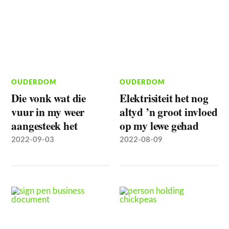
OUDERDOM
OUDERDOM
Die vonk wat die
Elektrisiteit het nog
vuur in my weer
altyd ’n groot invloed
aangesteek het
op my lewe gehad
2022-09-03
2022-08-09