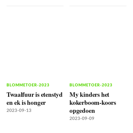
BLOMMETOER-2023
BLOMMETOER-2023
Twaalfuur is etenstyd
My kinders het
en ek is honger
kokerboom-koors
opgedoen
2023-09-13
2023-09-09