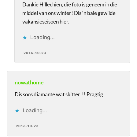
Dankie Hillechien, die foto is geneem in die
middel van ons winter! Dis ‘n baie gewilde
vakansieseisoen hier.
Loading...
2016-10-23
nowathome
Dis soos diamante wat skitter!!! Pragtig!
Loading...
2016-10-23