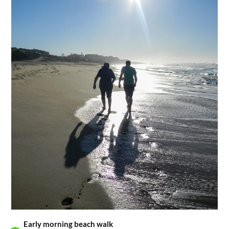
Early morning beach walk