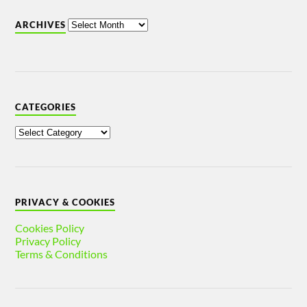
ARCHIVES
CATEGORIES
PRIVACY & COOKIES
Cookies Policy
Privacy Policy
Terms & Conditions