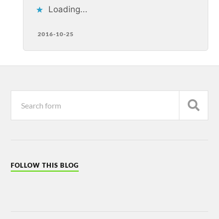
Loading...
2016-10-25
FOLLOW THIS BLOG