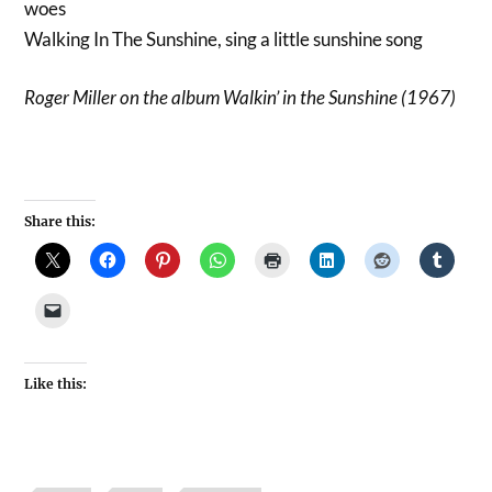
woes
Walking In The Sunshine, sing a little sunshine song
Roger Miller on the album Walkin’ in the Sunshine (1967)
Share this:
Like this: