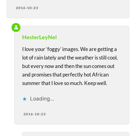
2016-10-23
HesterLeyNel
I love your ‘foggy’ images. We are getting a
lot of rain lately and the weather is still cool,
but every now and then the sun comes out
and promises that perfectly hot African
summer that I love so much. Keep well.
Loading...
2016-10-23