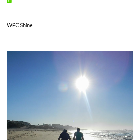
WPC Shine