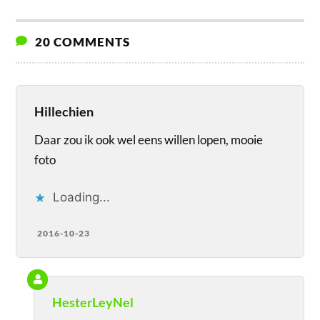
20 COMMENTS
Hillechien
Daar zou ik ook wel eens willen lopen, mooie
foto
Loading...
2016-10-23
HesterLeyNel