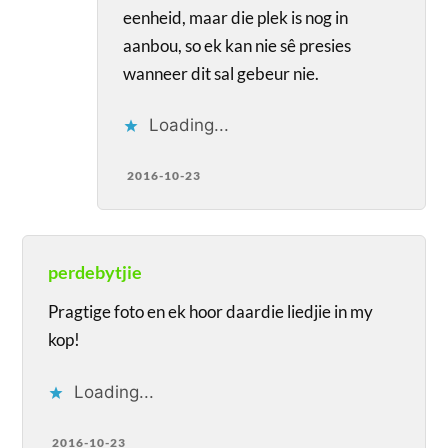
eenheid, maar die plek is nog in
aanbou, so ek kan nie sê presies
wanneer dit sal gebeur nie.
Loading...
2016-10-23
perdebytjie
Pragtige foto en ek hoor daardie liedjie in my
kop!
Loading...
2016-10-23