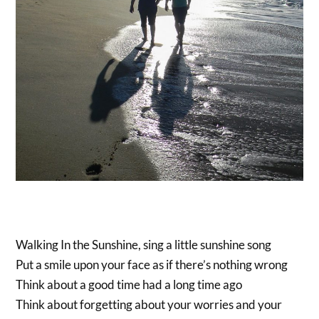
Walking In the Sunshine, sing a little sunshine song
Put a smile upon your face as if there’s nothing wrong
Think about a good time had a long time ago
Think about forgetting about your worries and your